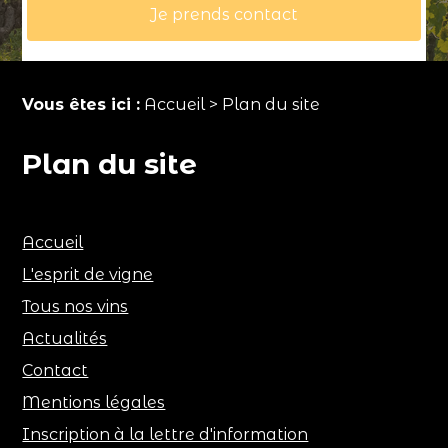
Je prends contact
Vous êtes ici :
Accueil
> Plan du site
Plan du site
Accueil
L'esprit de vigne
Tous nos vins
Actualités
Contact
Mentions légales
Inscription à la lettre d'information